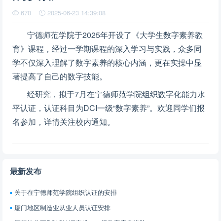
670
2025-06-23 14:39:08
宁德师范学院于2025年开设了《大学生数字素养教
育》课程，经过一学期课程的深入学习与实践，众多同
学不仅深入理解了数字素养的核心内涵，更在实操中显
著提高了自己的数字技能。
经研究，拟于7月在宁德师范学院组织数字化能力水
平认证，认证科目为DCI一级“数字素养”。欢迎同学们报
名参加，详情关注校内通知。
最新发布
关于在宁德师范学院组织认证的安排
厦门地区制造业从业人员认证安排