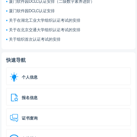
厦门软件园DCLC认证安排（二级数字素养进阶）
厦门软件园DCLC认证安排
关于在湖北工业大学组织认证考试的安排
关于在北京交通大学组织认证考试的安排
关于组织首次认证考试的安排
快速导航
个人信息
报名信息
证书查询