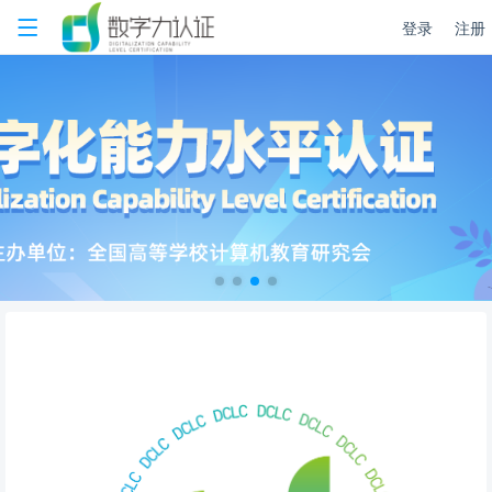
登录
注册