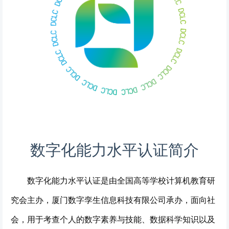
数字化能力水平认证简介
数字化能力水平认证是由全国高等学校计算机教育研
究会主办，厦门数字孪生信息科技有限公司承办，面向社
会，用于考查个人的数字素养与技能、数据科学知识以及