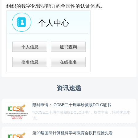
组织的数字化转型能力的全国性的认证体系。
个人中心
个人信息
证书查询
报名信息
在线报名
资讯速递
限时申请：ICCSE二十周年珍藏版DCLC证书
“ICCSE二十周年珍藏版DCLC证书”，权益丰富，限时优惠申
请。
第20届国际计算机科学与教育会议日程抢先看