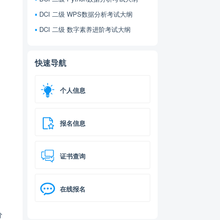
DCI 二级 WPS数据分析考试大纲
DCI 二级 数字素养进阶考试大纲
快速导航
个人信息
报名信息
证书查询
在线报名
分