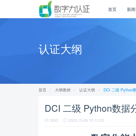
首页
新闻
认证大纲
首页
大纲教材
认证大纲
DCI 二级 Pyth
DCI 二级 Python
3243
2023-10-09 10:13:03