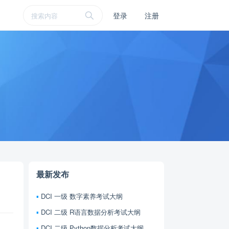
登录
注册
最新发布
DCI 一级 数字素养考试大纲
DCI 二级 R语言数据分析考试大纲
DCI 二级 Python数据分析考试大纲