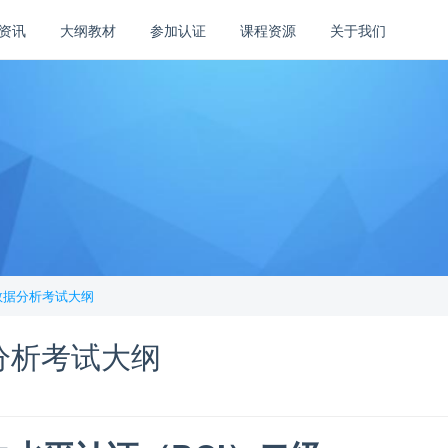
资讯
大纲教材
参加认证
课程资源
关于我们
on数据分析考试大纲
数据分析考试大纲