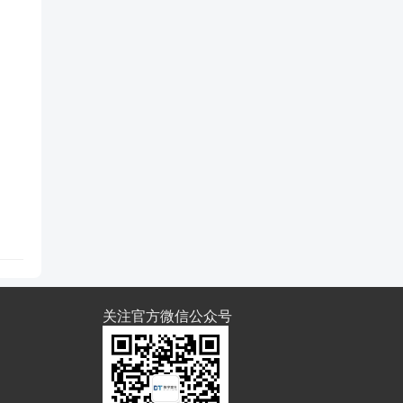
关注官方微信公众号