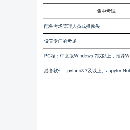
集中考试
配备考场管理人员或摄像头
设置专门的考场
PC端：中文版Windows 7或以上，推荐Win
必备软件：python3.7及以上、Jupyter Not