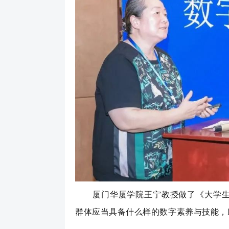
厦门
华厦学院王宁教授做了《大学
群体应当具备什么样的数字素养与技能，