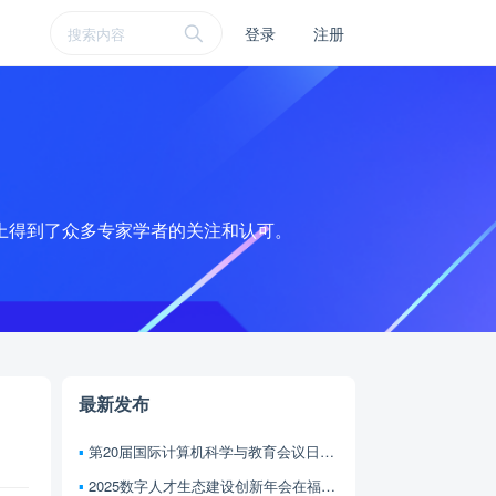
登录
注册
大会上得到了众多专家学者的关注和认可。
最新发布
第20届国际计算机科学与教育会议日程抢先看
2025数字人才生态建设创新年会在福州召开