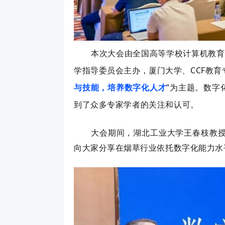
本次大会由全国高等学校计算机教育
学指导委员会主办，厦门大学、CCF教育
与技能，培养数字化人才
”为主题。
数字
到了众多专家学者的关注和认可。
大会期间，湖北工业大学王春枝教
向大家分享在烟草行业依托数字化能力水