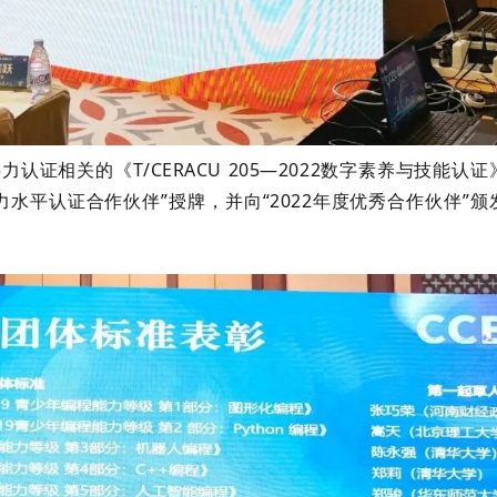
证相关的《T/CERACU 205—2022数字素养与技能认证
水平认证合作伙伴”授牌，并向“2022年度优秀合作伙伴”颁