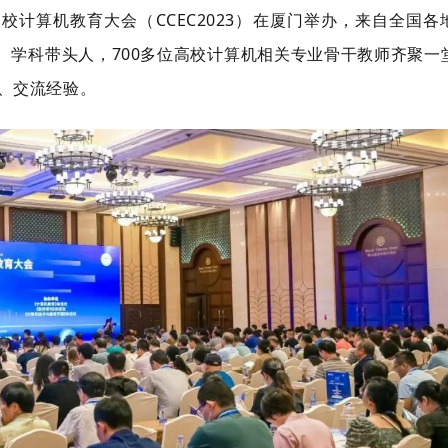
中国高校计算机教育大会（CCEC2023）在厦门举办，来自全国各
、学科带头人，700多位高校计算机相关专业骨干教师齐聚一
、交流经验。