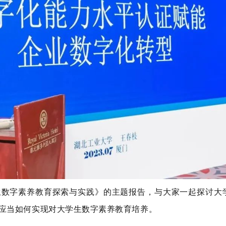
生数字素养教育探索与实践》的主题报告，与大家一起探讨大
应当如何实现对大学生数字素养教育培养。