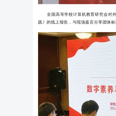
全国高等学校计算机教育研究会对
践》的线上报告，与现场嘉宾分享团体标