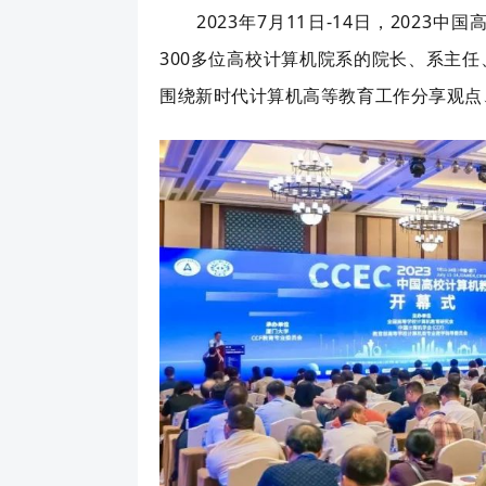
2023年7月11日-14日，2023
300多位高校计算机院系的院长、系主任
围绕新时代计算机高等教育工作分享观点