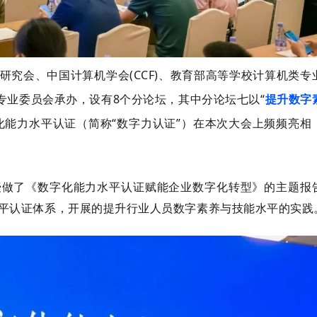
研究会、中国计算机学会(CCF)、教育部高等学校计算机类专
专业委员会承办，设有8个分论坛，其中分论坛七以“
提升数字
化能力水平认证（简称“数字力认证”）
在本次大会上频频亮相
授做了《数字化能力水平认证赋能企业数字化转型》的主题报
平认证体系，开展的提升行业人员数字素养与技能水平的实践