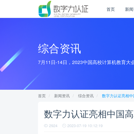
首页
新闻
综合资讯
7月11日-14日，2023中国高校计算机教
首页
新闻资讯
综合资讯
数字力认证亮相中
数字力认证亮相中国高
2924
2023-07-19 10:12:19