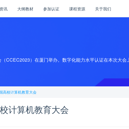
资讯
大纲教材
参加认证
课程资源
关于我们
育大会（CCEC2023）在厦门举办。数字化能力水平认证在本次
国高校计算机教育大会
校计算机教育大会